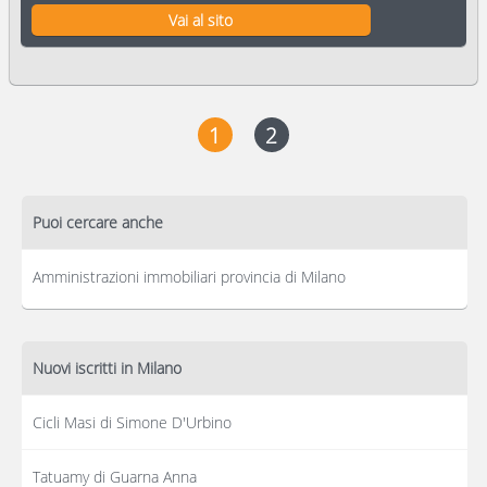
Vai al sito
1
2
Puoi cercare anche
Amministrazioni immobiliari provincia di Milano
Nuovi iscritti in Milano
Cicli Masi di Simone D'Urbino
Tatuamy di Guarna Anna