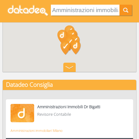
Datadeo Consiglia
Amministrazioni Immobili Dr Bigatti
Revisore Contabile
Amministrazioni immobiliari Milano