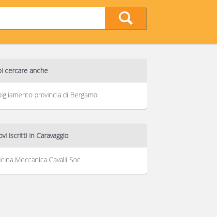
i cercare anche
igliamento provincia di Bergamo
vi iscritti in Caravaggio
icina Meccanica Cavalli Snc