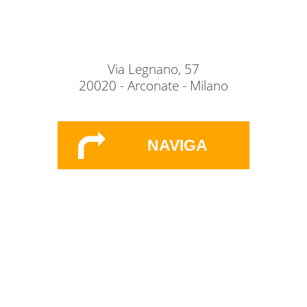
Via Legnano, 57
20020 - Arconate - Milano
NAVIGA