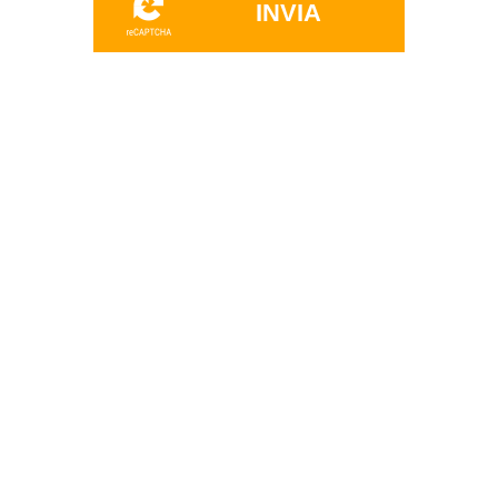
INVIA