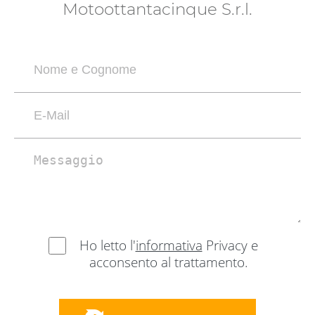
Motoottantacinque S.r.l.
Ho letto l'
informativa
Privacy e
acconsento al trattamento.