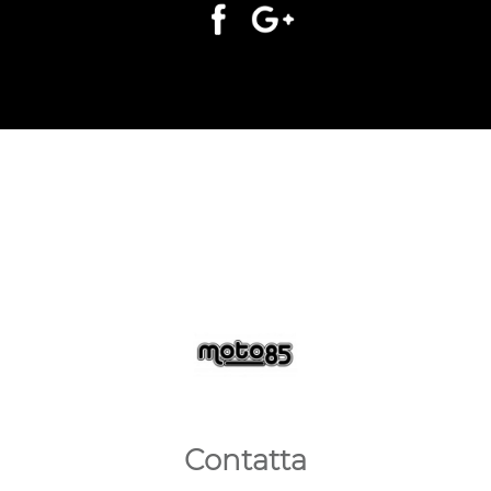
Contatta