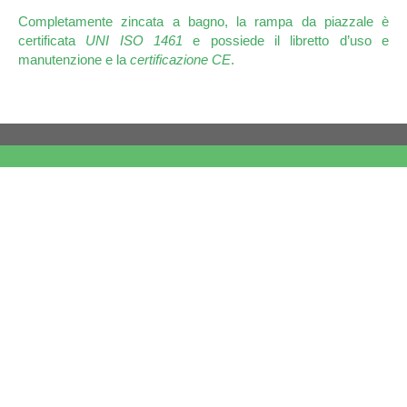
Completamente zincata a bagno, la rampa da piazzale è
certificata
UNI ISO 1461
e possiede il libretto d’uso e
manutenzione e la
certificazione CE
.