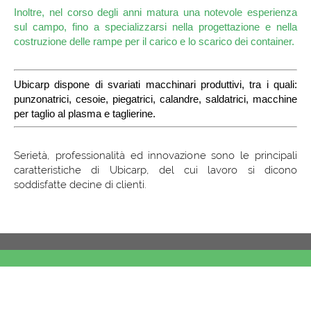
Inoltre, nel corso degli anni matura una notevole esperienza
sul campo, fino a specializzarsi nella progettazione e nella
costruzione delle rampe per il carico e lo scarico dei container.
Ubicarp dispone di svariati macchinari produttivi, tra i quali:
punzonatrici, cesoie, piegatrici, calandre, saldatrici, macchine
per taglio al plasma e taglierine.
Serietà, professionalità ed innovazione sono le principali
caratteristiche di Ubicarp, del cui lavoro si dicono
soddisfatte decine di clienti.