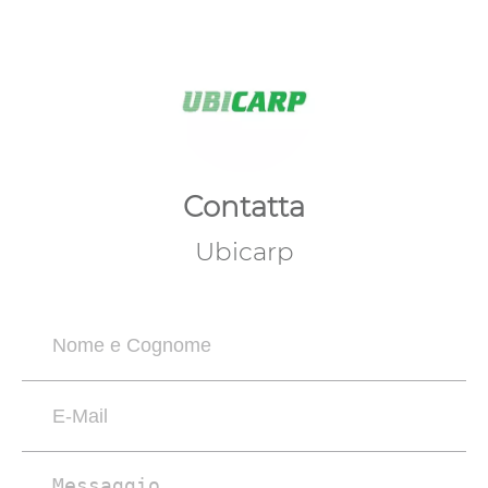
Contatta
Ubicarp