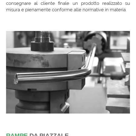
consegnare al cliente finale un prodotto realizzato su
misura e pienamente conforme alle normative in materia.
RAMPE
DA PIAZZALE