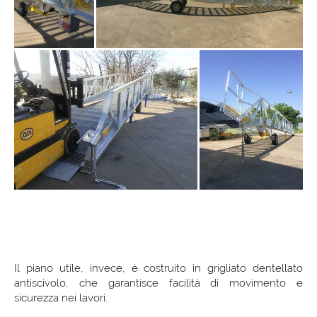
Il piano utile, invece, è costruito in grigliato dentellato
antiscivolo, che garantisce facilità di movimento e
sicurezza nei lavori.