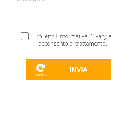
Ho letto l'
informativa
Privacy e
acconsento al trattamento.
INVIA