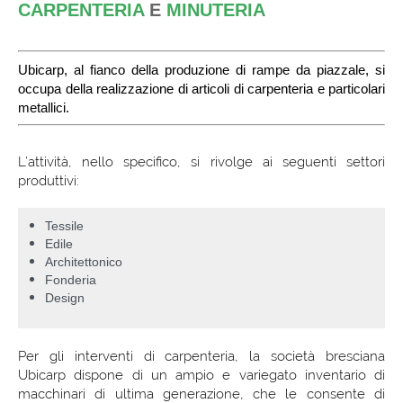
CARPENTERIA
E
MINUTERIA
Ubicarp, al fianco della produzione di rampe da piazzale, si
occupa della realizzazione di articoli di carpenteria e particolari
metallici.
L’attività, nello specifico, si rivolge ai seguenti settori
produttivi:
Tessile
Edile
Architettonico
Fonderia
Design
Per gli interventi di carpenteria, la società bresciana
Ubicarp dispone di un ampio e variegato inventario di
macchinari di ultima generazione, che le consente di