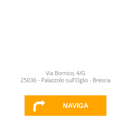
Via Bornico, 4/G
25036 - Palazzolo sull'Oglio - Brescia
NAVIGA