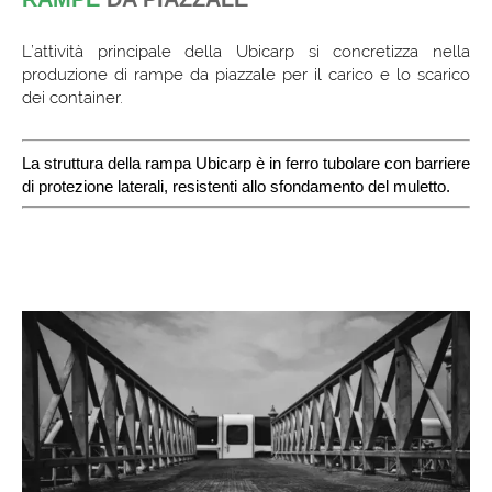
L’attività principale della Ubicarp si concretizza nella
produzione di rampe da piazzale per il carico e lo scarico
dei container.
La struttura della rampa Ubicarp è in ferro tubolare con barriere
di protezione laterali, resistenti allo sfondamento del muletto.