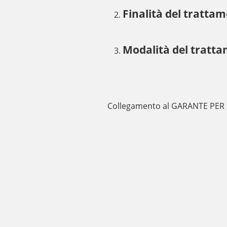
Finalità del tratta
Modalità del tratta
Collegamento al GARANTE PER