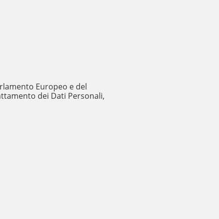
 Parlamento Europeo e del
rattamento dei Dati Personali,