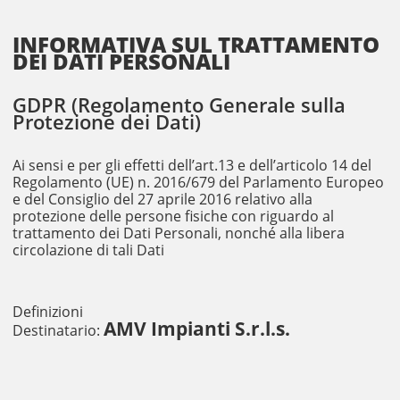
INFORMATIVA SUL TRATTAMENTO
DEI DATI PERSONALI
GDPR (Regolamento Generale sulla
Protezione dei Dati)
Ai sensi e per gli effetti dell’art.13 e dell’articolo 14 del
Regolamento (UE) n. 2016/679 del Parlamento Europeo
e del Consiglio del 27 aprile 2016 relativo alla
protezione delle persone fisiche con riguardo al
trattamento dei Dati Personali, nonché alla libera
circolazione di tali Dati
Definizioni
AMV Impianti S.r.l.s.
Destinatario: