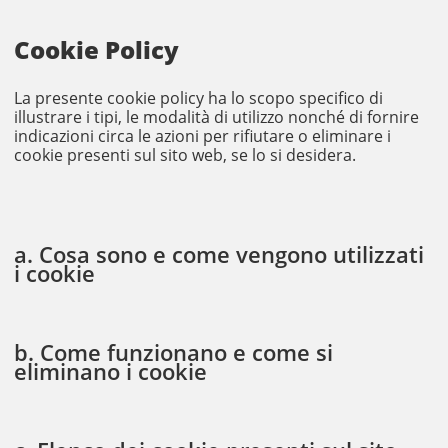
Cookie Policy
La presente cookie policy ha lo scopo specifico di
illustrare i tipi, le modalità di utilizzo nonché di fornire
indicazioni circa le azioni per rifiutare o eliminare i
cookie presenti sul sito web, se lo si desidera.
a. Cosa sono e come vengono utilizzati
i cookie
b. Come funzionano e come si
eliminano i cookie