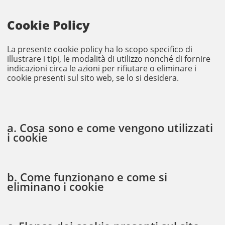
Cookie Policy
La presente cookie policy ha lo scopo specifico di
illustrare i tipi, le modalità di utilizzo nonché di fornire
indicazioni circa le azioni per rifiutare o eliminare i
cookie presenti sul sito web, se lo si desidera.
a. Cosa sono e come vengono utilizzati
i cookie
b. Come funzionano e come si
eliminano i cookie