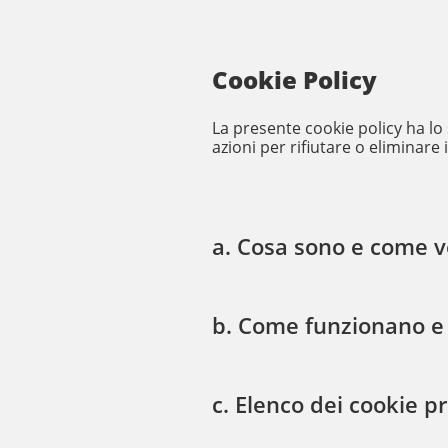
Cookie Policy
La presente cookie policy ha lo s
azioni per rifiutare o eliminare 
a. Cosa sono e come ve
b. Come funzionano e 
c. Elenco dei cookie p