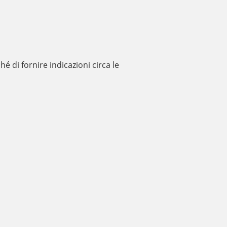
hé di fornire indicazioni circa le