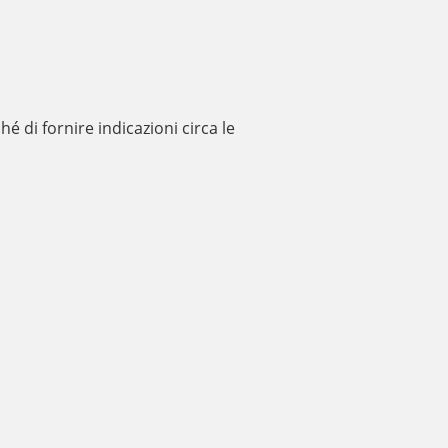
hé di fornire indicazioni circa le