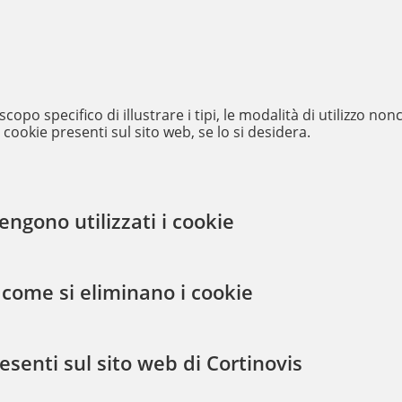
copo specifico di illustrare i tipi, le modalità di utilizzo nonc
i cookie presenti sul sito web, se lo si desidera.
ngono utilizzati i cookie
come si eliminano i cookie
esenti sul sito web di Cortinovis