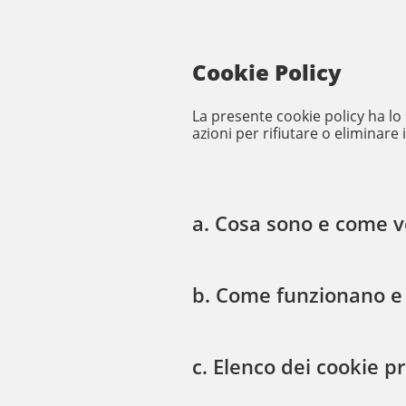
Cookie Policy
La presente cookie policy ha lo s
azioni per rifiutare o eliminare 
a. Cosa sono e come ve
b. Come funzionano e 
c. Elenco dei cookie pr