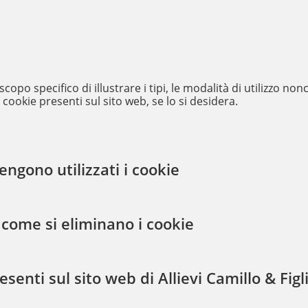
copo specifico di illustrare i tipi, le modalità di utilizzo nonc
i cookie presenti sul sito web, se lo si desidera.
ngono utilizzati i cookie
come si eliminano i cookie
senti sul sito web di Allievi Camillo & Figli 