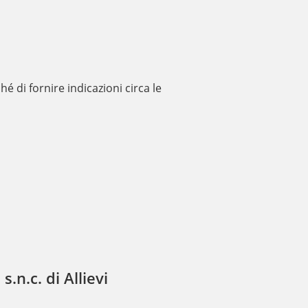
hé di fornire indicazioni circa le
s.n.c. di Allievi