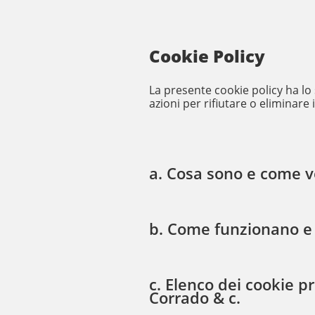
Cookie Policy
La presente cookie policy ha lo s
azioni per rifiutare o eliminare 
a. Cosa sono e come ve
b. Come funzionano e 
c. Elenco dei cookie pre
Corrado & c.